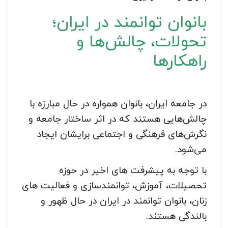
بانوان توانمند در ایران؛
تحولات، چالش‌ها و
راهکارها
در جامعه ایران، بانوان همواره در حال مبارزه با
چالش‌هایی هستند که در اثر ساختار جامعه و
نگرش‌های فرهنگی و اجتماعی برایشان ایجاد
می‌شود.
با توجه به پیشرفت های اخیر در حوزه
تحصیلات، آموزش، توانمندسازی و فعالیت های
زنان، بانوان توانمند در ایران در حال ظهور و
بالندگی هستند.