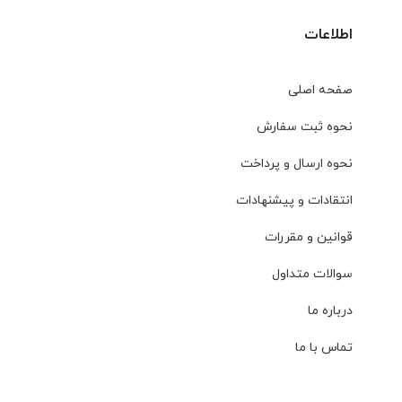
اطلاعات
صفحه اصلی
نحوه ثبت سفارش
نحوه ارسال و پرداخت
انتقادات و پیشنهادات
قوانین و مقررات
سوالات متداول
درباره ما
تماس با ما