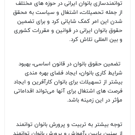
توانمندسازی بانوان ایرانی در حوزه های مختلف
از جمله تحصیلات، اشتغال و سیاست به محقق
شدن این امر کمک شایانی کرد و برای تضمین
حقوق بانوان ایرانی در قوانین و مقررات کشوری
و بین المللی تلاش کرد.
تضمین حقوق بانوان در قانون اساسی، بهبود
شرایط کاری بانوان، ایجاد فضای بهره مندی
بیشتر از تسهیلات برای بانوان کارآفرین و ایجاد
فرصت های اشتغال برای آنها می‌تواند اقداماتی
مؤثر در این زمینه باشد.
توجه بیشتر به تربیت و پرورش بانوان توانمند
از سنین پایین ،آموزش و پرورش بانوان توانمند