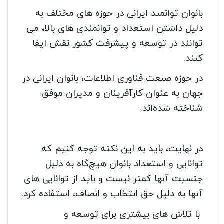
بانوان توانمند ایرانی در حوزه های مختلف به
دلیل داشتن استعداد و توانمندی های بالا، می
توانند در توسعه و پیشرفت کشور نقش ایفا
کنند.
در حوزه صنعت فناوری اطلاعات، بانوان ایرانی در
جهان به عنوان کارآفرینان و مدیران موفق
شناخته شده‌اند.
در نهایت، باید به این نکته توجه کنیم که
توانایی و استعداد بانوان هیچ‌گاه به دلیل
جنسیت آنها کمتر نیست و باید از توانایی های
آنها به دلیل حق انتخاب و انصاف، استفاده کرد.
با تلاش های بیشتری برای توسعه و