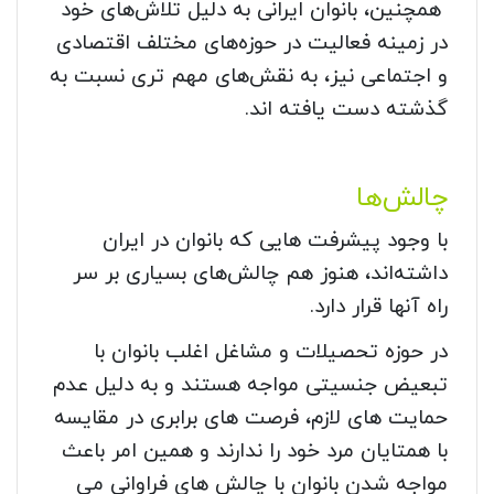
همچنین، بانوان ایرانی به دلیل تلاش‌های خود
در زمینه فعالیت در حوزه‌های مختلف اقتصادی
و اجتماعی نیز، به نقش‌های مهم تری نسبت به
گذشته دست یافته اند.
چالش‌ها
با وجود پیشرفت هایی که بانوان در ایران
داشته‌اند، هنوز هم چالش‌های بسیاری بر سر
راه آنها قرار دارد.
در حوزه تحصیلات و مشاغل اغلب بانوان با
تبعیض جنسیتی مواجه هستند و به دلیل عدم
حمایت های لازم، فرصت های برابری در مقایسه
با همتایان مرد خود را ندارند و همین امر باعث
مواجه شدن بانوان با چالش های فراوانی می