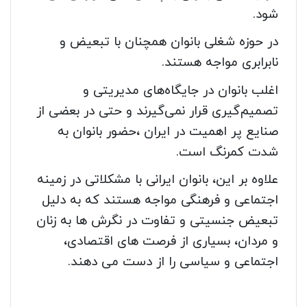
شود.
در حوزه شغلی بانوان همچنان با تبعیض و
نابرابری مواجه هستند.
اغلب بانوان در جایگاه‌های مدیریتی و
تصمیم‌گیری قرار نمی‌گیرند و حتی در بعضی از
صنایع پر اهمیت در ایران ،حضور بانوان به
شدت کمرنگ است.
علاوه بر این، بانوان ایرانی با مشکلاتی در زمینه
اجتماعی و فرهنگی مواجه هستند که به دلیل
تبعیض جنسیتی و تفاوت در نگرش ها به زنان
و مردان، بسیاری از فرصت های اقتصادی،
اجتماعی و سیاسی را از دست می دهند.