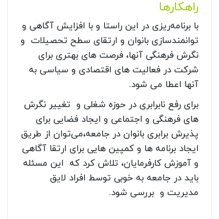
راهکارها
با برنامه‌ریزی در این راستا و با افزایش آگاهی و
توانمندسازی بانوان و ارتقای سطح تحصیلات و
نگرش فرهنگی آنها، فرصت های بهتری برای
شرکت در فعالیت های اقتصادی و سیاسی به
آنها اعطا می شود.
برای رفع نابرابری در حوزه شغلی و تغییر نگرش
های فرهنگی و اجتماعی و ایجاد فضایی برای
پذیرش برابری بانوان در جامعه،می‌توان از طریق
ایجاد برنامه ها و کمپین هایی برای ارتقا آگاهی
و آموزش کارفرمایان، تلاش کرد که این مسئله
باید در جامعه به خوبی توسط افراد لایق
مدیریت و بررسی شود.