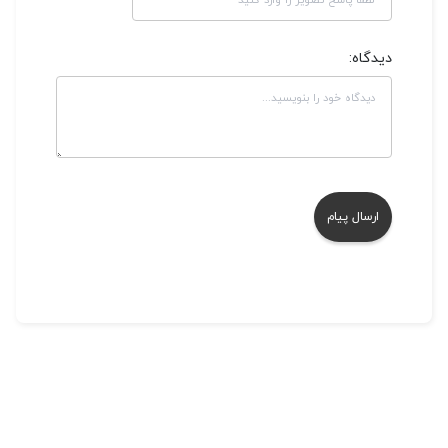
دیدگاه: