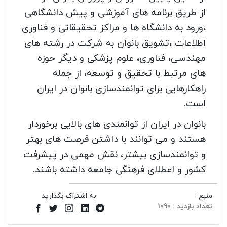
از طریق برنامه های آموزشی و پیش دانشگاهی
،ورود به دانشگاه ها و مراکز تحقیقاتی و فناوری
اطلاعات ،تشویق بانوان به شرکت در رشته های
مهندسی، فناوری، علوم پزشکی و دیگر حوزه
های مرتبط با تحقیق و توسعه، از جمله
راهکارهایی برای توانمندسازی بانوان در ایران
است.
بانوان در ایران از توانمندی های بالایی برخوردار
هستند و می توانند با داشتن فرصت های بهتر
و توانمندسازی بیشتر، نقش مهمی در پیشرفت
کشور و اعطلای فرهنگی جامعه داشته باشند.
منبع :
به اشتراک بگذارید
تعداد بازدید : 1090