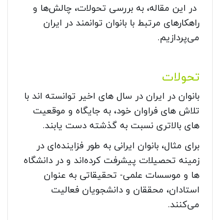
در این مقاله، به بررسی تحولات، چالش‌ها و
راهکارهای مرتبط با بانوان توانمند در ایران
می‌پردازیم.
تحولات
بانوان در ایران در سال های اخیر توانسته اند با
تلاش های فراوان خود، به جایگاه و موقعیت
های بالاتری نسبت به گذشته دست یابند.
برای مثال، بانوان ایرانی به طور فزاینده‌ای در
زمینه تحصیلات پیشرفت کرده‌اند و در دانشگاه
ها و موسسات علمی- تحقیقاتی به عنوان
استادان، محققان و دانشجویان فعالیت
می‌کنند.