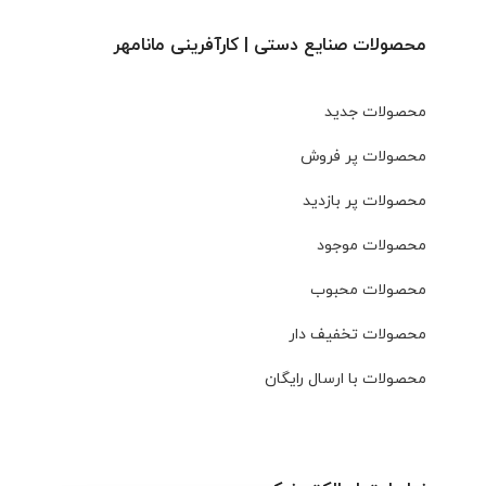
محصولات صنایع دستی | کارآفرینی مانامهر
محصولات جدید
محصولات پر فروش
محصولات پر بازدید
محصولات موجود
محصولات محبوب
محصولات تخفیف دار
محصولات با ارسال رایگان