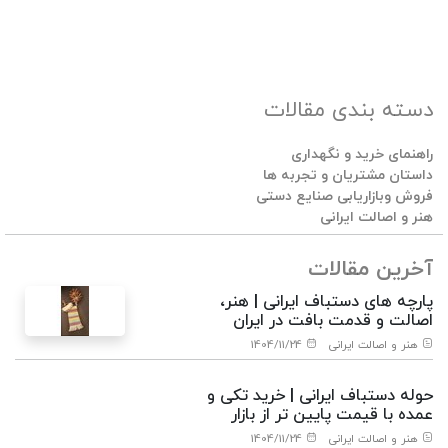
دسته بندی مقالات
راهنمای خرید و نگهداری
داستان مشتریان و تجربه ها
فروش وبازاریابی صنایع دستی
هنر و اصالت ایرانی
آخرین مقالات
پارچه های دستباف ایرانی | هنر،
اصالت و قدمت بافت در ایران
هنر و اصالت ایرانی
1404/11/24
حوله دستباف ایرانی | خرید تکی و
عمده با قیمت پایین تر از بازار
هنر و اصالت ایرانی
1404/11/24