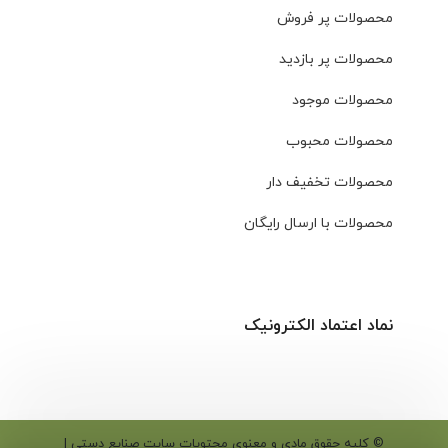
محصولات پر فروش
محصولات پر بازدید
محصولات موجود
محصولات محبوب
محصولات تخفیف دار
محصولات با ارسال رایگان
نماد اعتماد الکترونیک
© کلیه حقوق مادی و معنوی محتویات سایت صنایع دستی |