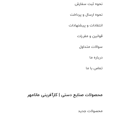
نحوه ثبت سفارش
نحوه ارسال و پرداخت
انتقادات و پیشنهادات
قوانین و مقررات
سوالات متداول
درباره ما
تماس با ما
محصولات صنایع دستی | کارآفرینی مانامهر
محصولات جدید