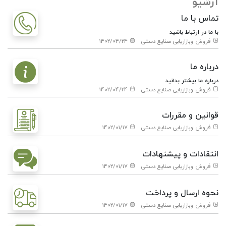
آرشیو
تماس با ما
با ما در ارتباط باشید
فروش وبازاریابی صنایع دستی
1402/04/24
درباره ما
درباره ما بیشتر بدانید
فروش وبازاریابی صنایع دستی
1402/04/24
قوانین و مقررات
فروش وبازاریابی صنایع دستی
1402/01/17
انتقادات و پیشنهادات
فروش وبازاریابی صنایع دستی
1402/01/17
نحوه ارسال و پرداخت
فروش وبازاریابی صنایع دستی
1402/01/17