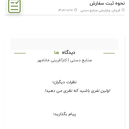
نحوه ثبت سفارش
فروش وبازاریابی صنایع دستی
1402/01/17
دیدگاه
ها
صنایع دستی | کارآفرینی مانامهر
نظرات دیگران؛
اولین نفری باشید که نظری می دهید!
پیام بگذارید؛