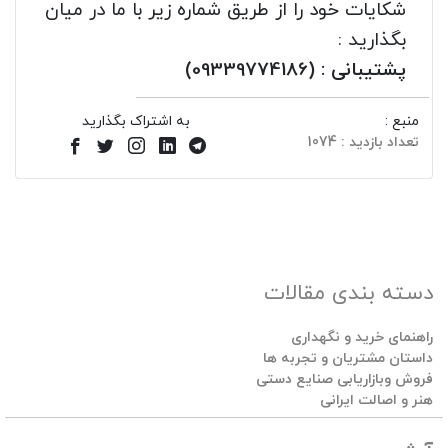
شکایات خود را از طریق شماره زیر با ما در میان
بگذارید :
پشتیبانی : (09339774186)
منبع :
به اشتراک بگذارید
تعداد بازدید : 1074
دسته بندی مقالات
راهنمای خرید و نگهداری
داستان مشتریان و تجربه ها
فروش وبازاریابی صنایع دستی
هنر و اصالت ایرانی