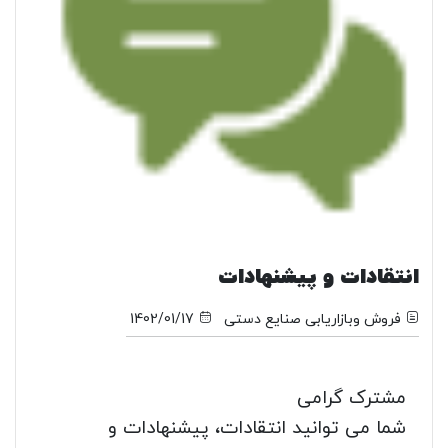
انتقادات و پیشنهادات
فروش وبازاریابی صنایع دستی
1402/01/17
مشترک گرامی
شما می توانید انتقادات، پیشنهادات و