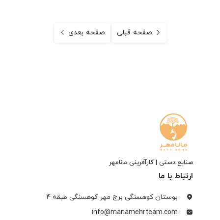
صفحه قبلی
صفحه بعدی
صنایع دستی | کارآفرینی مانامهر
ارتباط با ما
بوستان کوهسنگی برج مهر کوهسنگی طبقه 4
info@manamehrteam.com