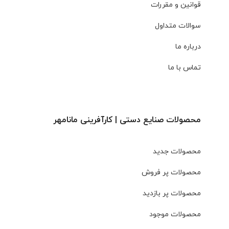
قوانین و مقررات
سوالات متداول
درباره ما
تماس با ما
محصولات صنایع دستی | کارآفرینی مانامهر
محصولات جدید
محصولات پر فروش
محصولات پر بازدید
محصولات موجود