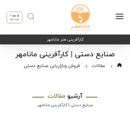
ورود |
ثبت نام
کارآفرینی هنر مانامهر
صنایع دستی | کارآفرینی مانامهر
مقالات
فروش وبازاریابی صنایع دستی
آرشیو
مقالات
صنایع دستی | کارآفرینی مانامهر